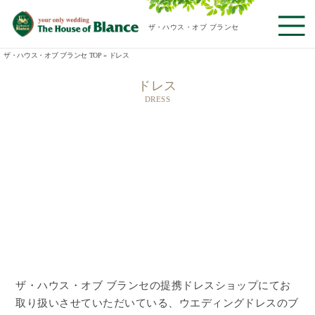
ザ・ハウス・オブ ブランセ
ザ・ハウス・オブ ブランセ TOP
»
ドレス
ドレス
DRESS
ザ・ハウス・オブ ブランセの提携ドレスショップにてお
取り扱いさせていただいている、ウエディングドレスのブ