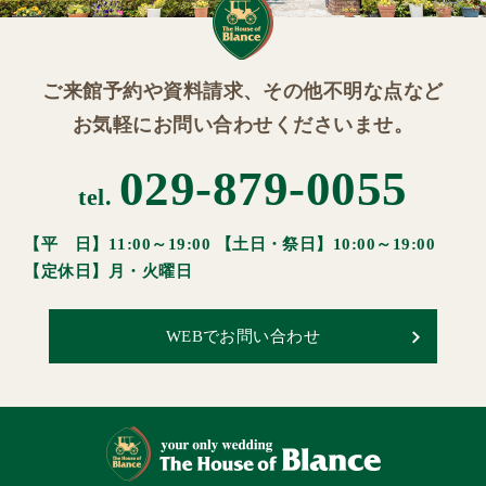
ご来館予約や資料請求、その他不明な点など
お気軽にお問い合わせくださいませ。
029-879-0055
tel.
【平 日】11:00～19:00 【土日・祭日】10:00～19:00
【定休日】月・火曜日
WEBでお問い合わせ