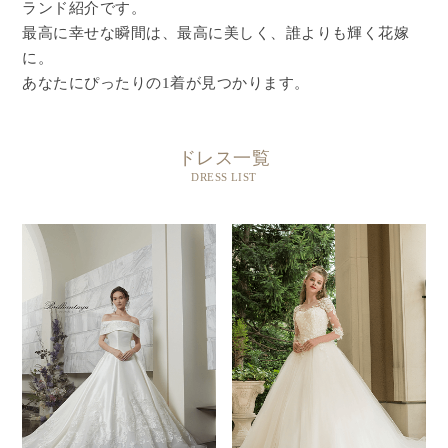
ランド紹介です。
最高に幸せな瞬間は、最高に美しく、誰よりも輝く花嫁
に。
あなたにぴったりの1着が見つかります。
ドレス一覧
DRESS LIST