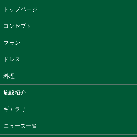
トップページ
コンセプト
プラン
ドレス
料理
施設紹介
ギャラリー
ニュース一覧