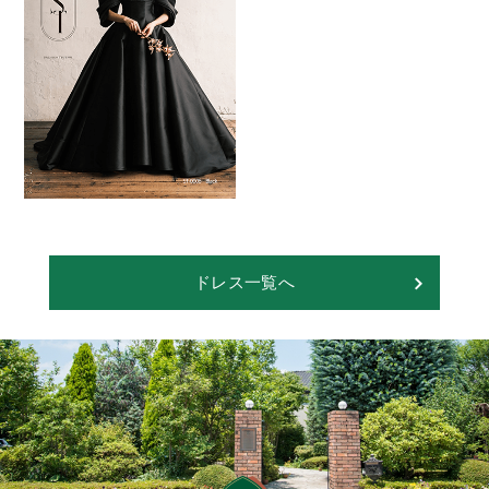
ドレス一覧へ